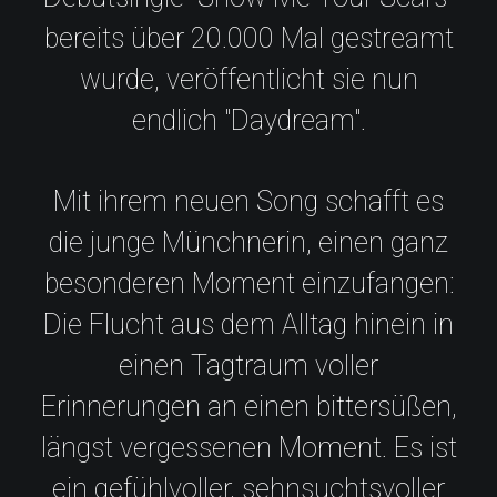
bereits über 20.000 Mal gestreamt
wurde, veröffentlicht sie nun
endlich "Daydream".
Mit ihrem neuen Song schafft es
die junge Münchnerin, einen ganz
besonderen Moment einzufangen:
Die Flucht aus dem Alltag hinein in
einen Tagtraum voller
Erinnerungen an einen bittersüßen,
längst vergessenen Moment. Es ist
ein gefühlvoller, sehnsuchtsvoller