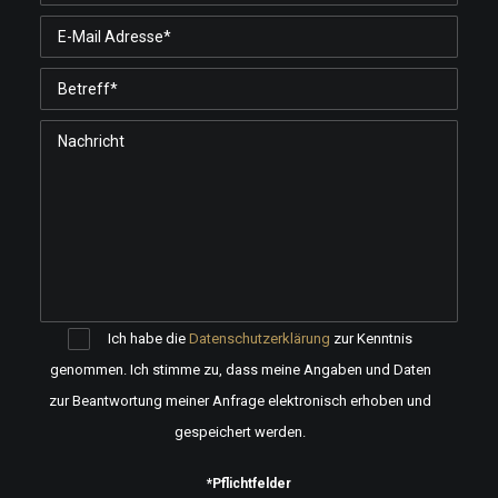
Ich habe die
Datenschutzerklärung
zur Kenntnis
genommen. Ich stimme zu, dass meine Angaben und Daten
zur Beantwortung meiner Anfrage elektronisch erhoben und
gespeichert werden.
*Pflichtfelder