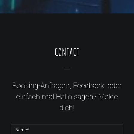
CONTACT
Booking-Anfragen, Feedback, oder
einfach mal Hallo sagen? Melde
dich!