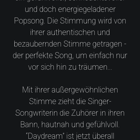
und doch energiegeladener
Popsong. Die Stimmung wird von
ihrer authentischen und
bezaubernden Stimme getragen -
der perfekte Song, um einfach nur
vor sich hin zu träumen...
Mit ihrer außergewöhnlichen
Stimme zieht die Singer-
Songwriterin die Zuhörer in ihren
Bann, hautnah und gefühlvoll.
“Daydream” ist jetzt überall