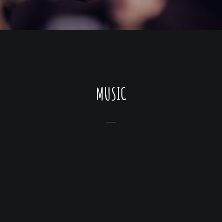
MUSIC